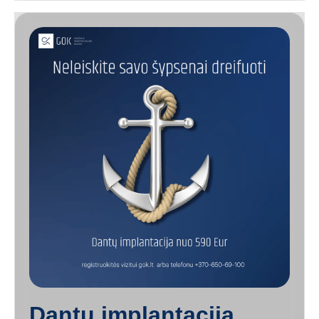
Dantų implantacija