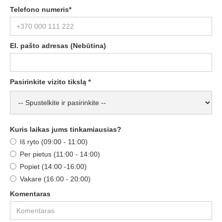
Telefono numeris*
El. pašto adresas (Nebūtina)
Pasirinkite vizito tikslą *
Kuris laikas jums tinkamiausias?
Iš ryto (09:00 - 11:00)
Per pietus (11:00 - 14:00)
Popiet (14:00 -16:00)
Vakare (16:00 - 20:00)
Komentaras